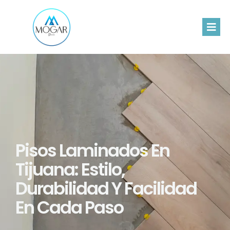
Pisos Laminados En
Tijuana: Estilo,
Durabilidad Y Facilidad
En Cada Paso