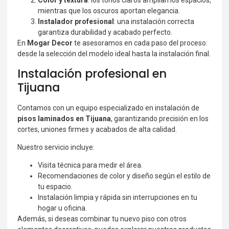
Color y textura
: los tonos claros amplían los espacios,
mientras que los oscuros aportan elegancia.
Instalador profesional
: una instalación correcta
garantiza durabilidad y acabado perfecto.
En
Mogar Decor
te asesoramos en cada paso del proceso:
desde la selección del modelo ideal hasta la instalación final.
Instalación profesional en
Tijuana
Contamos con un equipo especializado en instalación de
pisos laminados en Tijuana
, garantizando precisión en los
cortes, uniones firmes y acabados de alta calidad.
Nuestro servicio incluye:
Visita técnica para medir el área.
Recomendaciones de color y diseño según el estilo de
tu espacio.
Instalación limpia y rápida sin interrupciones en tu
hogar u oficina.
Además, si deseas combinar tu nuevo piso con otros