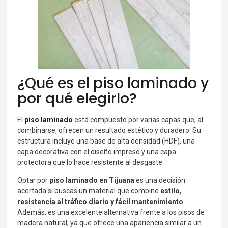
¿Qué es el piso laminado y
por qué elegirlo?
El
piso laminado
está compuesto por varias capas que, al
combinarse, ofrecen un resultado estético y duradero. Su
estructura incluye una base de alta densidad (HDF), una
capa decorativa con el diseño impreso y una capa
protectora que lo hace resistente al desgaste.
Optar por
piso laminado en Tijuana
es una decisión
acertada si buscas un material que combine
estilo,
resistencia al tráfico diario y fácil mantenimiento
.
Además, es una excelente alternativa frente a los pisos de
madera natural, ya que ofrece una apariencia similar a un