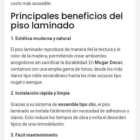
costo más accesible.
Principales beneficios del
piso laminado
1. Estética moderna y natural
El piso laminado reproduce de manera fiel la textura y el
color de la madera, permitiendo crear ambientes
acogedores sin sacrificar la durabilidad. En
Mogar Decor
,
contamos con una amplia gama de tonos, desde los más
claros tipo roble escandinavo hasta los más oscuros tipo
nogal o wengue.
2. Instalación rápida y limpia
Gracias a su sistema de
ensamble tipo clic
, el piso
laminado se instala fácilmente sin necesidad de adhesivos o
clavos. Esto reduce los tiempos de obra y evita el desorden
típico de una remodelación.
3. Fácil mantenimiento