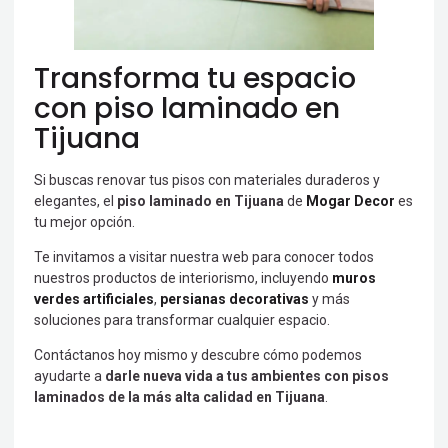
Transforma tu espacio
con piso laminado en
Tijuana
Si buscas renovar tus pisos con materiales duraderos y
elegantes, el
piso laminado en Tijuana
de
Mogar Decor
es
tu mejor opción.
Te invitamos a visitar nuestra web para conocer todos
nuestros productos de interiorismo, incluyendo
muros
verdes artificiales
,
persianas decorativas
y más
soluciones para transformar cualquier espacio.
Contáctanos hoy mismo y descubre cómo podemos
ayudarte a
darle nueva vida a tus ambientes con pisos
laminados de la más alta calidad en Tijuana
.