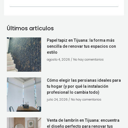
Últimos artículos
Papel tapiz en Tijuana: la forma más
sencilla de renovar tus espacios con
estilo
agosto 4, 2026
No hay comentarios
Cómo elegir las persianas ideales para
tu hogar (y por qué la instalación
profesional lo cambia todo)
julio 24, 2026
No hay comentarios
Venta de lambrín en Tijuana: encuentra
el diseño perfecto para renovar tus