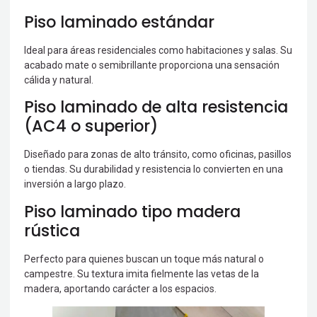
Piso laminado estándar
Ideal para áreas residenciales como habitaciones y salas. Su
acabado mate o semibrillante proporciona una sensación
cálida y natural.
Piso laminado de alta resistencia
(AC4 o superior)
Diseñado para zonas de alto tránsito, como oficinas, pasillos
o tiendas. Su durabilidad y resistencia lo convierten en una
inversión a largo plazo.
Piso laminado tipo madera
rústica
Perfecto para quienes buscan un toque más natural o
campestre. Su textura imita fielmente las vetas de la
madera, aportando carácter a los espacios.