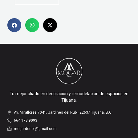
Tu mejor aliado en decoración y remodelación de espacios en
Tijuana.
Av. Miraflores 7041, Jardines del Rubi, 22637 Tijuana, B.C.
664 173 9093
mogardecor@gmail.com