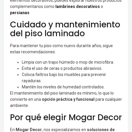
elementos decorativos, puedes explorar nuestros productos
complementarios como
lambrines decorativos
o
persianas
Cuidado y mantenimiento
del piso laminado
Para mantener tu piso como nuevo durante años, sigue
estas recomendaciones:
Limpia con un trapo húmedo o mop de microfibra.
Evita el uso de ceras o productos abrasivos.
Coloca fieltros bajo los muebles para prevenir
rayaduras.
Mantén los niveles de humedad controlados.
El mantenimiento del piso laminado es mínimo, lo que lo
convierte en una
opción práctica y funcional
para cualquier
ambiente.
Por qué elegir Mogar Decor
En
Mogar Decor
, nos especializamos en
soluciones de