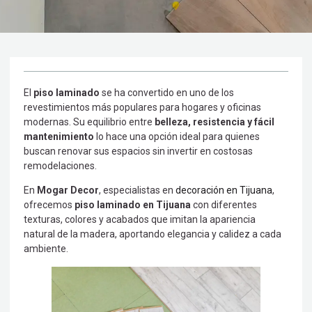
El
piso laminado
se ha convertido en uno de los
revestimientos más populares para hogares y oficinas
modernas. Su equilibrio entre
belleza, resistencia y fácil
mantenimiento
lo hace una opción ideal para quienes
buscan renovar sus espacios sin invertir en costosas
remodelaciones.
En
Mogar Decor
, especialistas en
decoración en Tijuana
,
ofrecemos
piso laminado en Tijuana
con diferentes
texturas, colores y acabados que imitan la apariencia
natural de la madera, aportando elegancia y calidez a cada
ambiente.