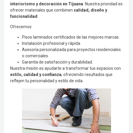
interiorismo y decoración en Tijuana
. Nuestra prioridad es
ofrecer materiales que combinen
calidad, diseño y
funcionalidad
.
Ofrecemos:
Pisos laminados certificados de las mejores marcas.
Instalación profesional y rápida.
Asesoría personalizada para proyectos residenciales
o comerciales.
Garantía de satisfacción y durabilidad.
Nuestra misión es ayudarte a transformar tus espacios con
estilo, calidad y confianza
, ofreciendo resultados que
reflejen tu personalidad y estilo de vida.