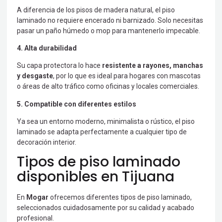
A diferencia de los pisos de madera natural, el piso
laminado no requiere encerado ni barnizado. Solo necesitas
pasar un paño húmedo o mop para mantenerlo impecable.
4. Alta durabilidad
Su capa protectora lo hace
resistente a rayones, manchas
y desgaste
, por lo que es ideal para hogares con mascotas
o áreas de alto tráfico como oficinas y locales comerciales.
5. Compatible con diferentes estilos
Ya sea un entorno moderno, minimalista o rústico, el piso
laminado se adapta perfectamente a cualquier tipo de
decoración interior.
Tipos de piso laminado
disponibles en Tijuana
En
Mogar
ofrecemos diferentes tipos de piso laminado,
seleccionados cuidadosamente por su calidad y acabado
profesional.