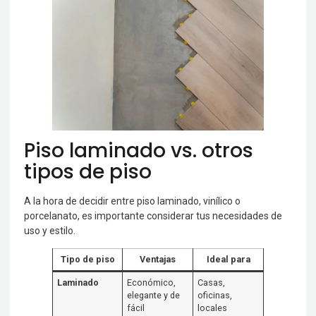
Piso laminado vs. otros
tipos de piso
A la hora de decidir entre piso laminado, vinílico o
porcelanato, es importante considerar tus necesidades de
uso y estilo.
Tipo de piso
Ventajas
Ideal para
Laminado
Económico,
Casas,
elegante y de
oficinas,
fácil
locales