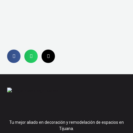
Tu mejor aliado en decoración y remodelación de espacios en
Tijuana.