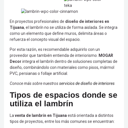
En proyectos profesionales de
diseño de interiores en
Tijuana
, el lambrín no se utiliza de forma aislada. Se integra
como un elemento que define muros, delimita áreas o
refuerza el concepto visual del espacio.
Por esta razón, es recomendable adquirirlo con un
proveedor que también entienda de interiorismo.
MOGAR
Decor
integra el lambrín dentro de soluciones completas de
diseño, combinándolo con materiales como pisos, mármol
PVC, persianas o follaje artificial.
Conoce más sobre nuestros
servicios de diseño de interiores
Tipos de espacios donde se
utiliza el lambrín
La
venta de lambrín en Tijuana
está orientada a distintos
tipos de proyectos, entre los más comunes se encuentran: