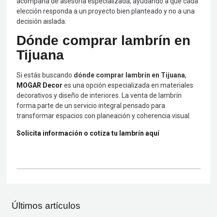
acompaña de asesoría especializada, ayudando a que cada
elección responda a un proyecto bien planteado y no a una
decisión aislada.
Dónde comprar lambrín en
Tijuana
Si estás buscando
dónde comprar lambrín en Tijuana
,
MOGAR Decor
es una opción especializada en materiales
decorativos y diseño de interiores. La venta de lambrín
forma parte de un servicio integral pensado para
transformar espacios con planeación y coherencia visual.
Solicita información o cotiza tu lambrín aquí
Últimos artículos