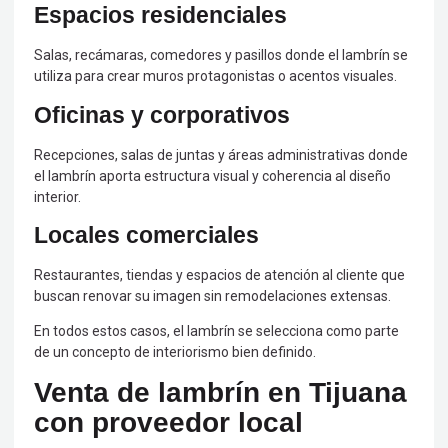
Espacios residenciales
Salas, recámaras, comedores y pasillos donde el lambrín se
utiliza para crear muros protagonistas o acentos visuales.
Oficinas y corporativos
Recepciones, salas de juntas y áreas administrativas donde
el lambrín aporta estructura visual y coherencia al diseño
interior.
Locales comerciales
Restaurantes, tiendas y espacios de atención al cliente que
buscan renovar su imagen sin remodelaciones extensas.
En todos estos casos, el lambrín se selecciona como parte
de un concepto de interiorismo bien definido.
Venta de lambrín en Tijuana
con proveedor local