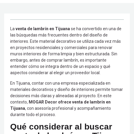
La
venta de lambrín en Tijuana
se ha convertido en una de
las búsquedas más frecuentes dentro del diseño de
interiores. Este material decorativo se utiliza cada vez más
en proyectos residenciales y comerciales para renovar
muros interiores de forma limpia y bien estructurada. Sin
embargo, antes de comprar lambrín, es importante
entender cómo se integra dentro de un espacio y qué
aspectos considerar al elegir un proveedor local.
En Tijuana, contar con una empresa especializada en
materiales decorativos y diseño de interiores permite tomar
decisiones más claras y alineadas al proyecto. En este
contexto,
MOGAR Decor ofrece venta de lambrín en
Tijuana
, con asesoría profesional y acompañamiento
durante todo el proceso.
Qué considerar al buscar