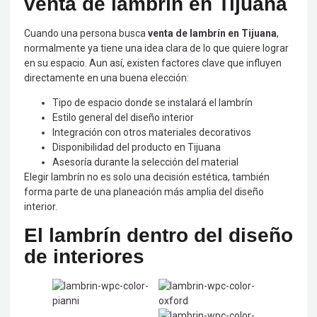
venta de lambrín en Tijuana
Cuando una persona busca
venta de lambrín en Tijuana
,
normalmente ya tiene una idea clara de lo que quiere lograr
en su espacio. Aun así, existen factores clave que influyen
directamente en una buena elección:
Tipo de espacio donde se instalará el lambrín
Estilo general del diseño interior
Integración con otros materiales decorativos
Disponibilidad del producto en Tijuana
Asesoría durante la selección del material
Elegir lambrín no es solo una decisión estética, también
forma parte de una planeación más amplia del diseño
interior.
El lambrín dentro del diseño
de interiores