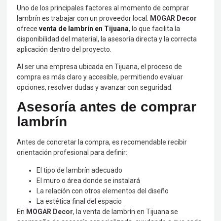
Uno de los principales factores al momento de comprar
lambrín es trabajar con un proveedor local.
MOGAR Decor
ofrece
venta de lambrín en Tijuana
, lo que facilita la
disponibilidad del material, la asesoría directa y la correcta
aplicación dentro del proyecto.
Al ser una empresa ubicada en Tijuana, el proceso de
compra es más claro y accesible, permitiendo evaluar
opciones, resolver dudas y avanzar con seguridad.
Asesoría antes de comprar
lambrín
Antes de concretar la compra, es recomendable recibir
orientación profesional para definir:
El tipo de lambrín adecuado
El muro o área donde se instalará
La relación con otros elementos del diseño
La estética final del espacio
En
MOGAR Decor
, la venta de lambrín en Tijuana se