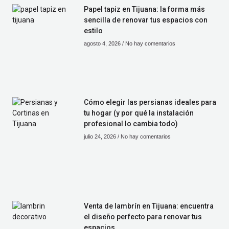
Papel tapiz en Tijuana: la forma más
sencilla de renovar tus espacios con
estilo
agosto 4, 2026
No hay comentarios
Cómo elegir las persianas ideales para
tu hogar (y por qué la instalación
profesional lo cambia todo)
julio 24, 2026
No hay comentarios
Venta de lambrín en Tijuana: encuentra
el diseño perfecto para renovar tus
espacios