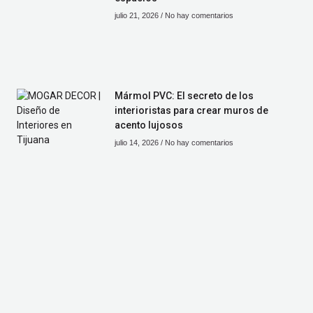
julio 21, 2026
No hay comentarios
Mármol PVC: El secreto de los
interioristas para crear muros de
acento lujosos
julio 14, 2026
No hay comentarios