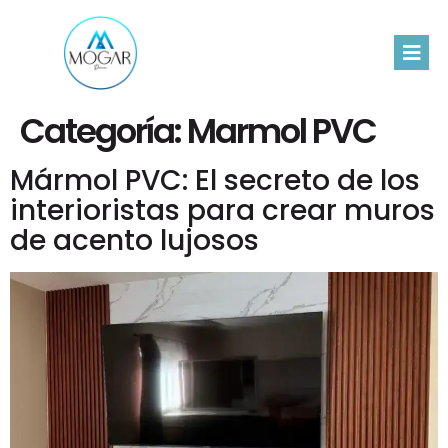
Categoría:
Marmol PVC
Mármol PVC: El secreto de los
interioristas para crear muros
de acento lujosos