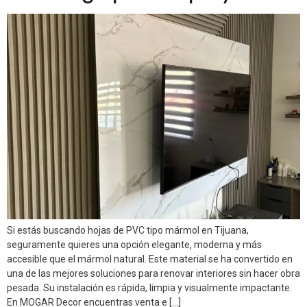
Si estás buscando hojas de PVC tipo mármol en Tijuana,
seguramente quieres una opción elegante, moderna y más
accesible que el mármol natural. Este material se ha convertido en
una de las mejores soluciones para renovar interiores sin hacer obra
pesada. Su instalación es rápida, limpia y visualmente impactante.
En MOGAR Decor encuentras venta e […]