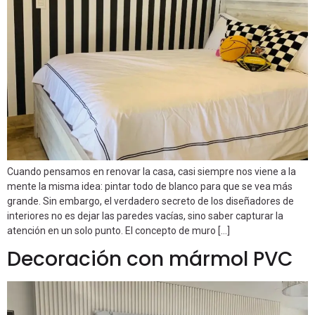
Cuando pensamos en renovar la casa, casi siempre nos viene a la
mente la misma idea: pintar todo de blanco para que se vea más
grande. Sin embargo, el verdadero secreto de los diseñadores de
interiores no es dejar las paredes vacías, sino saber capturar la
atención en un solo punto. El concepto de muro […]
Decoración con mármol PVC