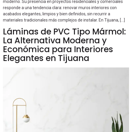
moderno. Su presencia en proyectos residenciales y comerciales
responde a una tendencia clara: renovar muros interiores con
acabados elegantes, limpios y bien definidos, sin recurrir a
materiales tradicionales más complejos de instalar. En Tijuana, […]
Láminas de PVC Tipo Mármol:
La Alternativa Moderna y
Económica para Interiores
Elegantes en Tijuana