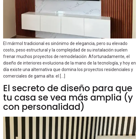
El mármol tradicional es sinónimo de elegancia, pero su elevado
costo, peso estructural y la complejidad de su instalación suelen
frenar muchos proyectos de remodelación. Afortunadamente, el
diseño de interiores evoluciona de la mano de la tecnología, y hoy en
día existe una alternativa que domina los proyectos residenciales y
comerciales de gama alta: el […]
El secreto de diseño para que
tu casa se vea más amplia (y
con personalidad)