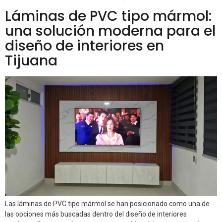
Láminas de PVC tipo mármol:
una solución moderna para el
diseño de interiores en
Tijuana
Las láminas de PVC tipo mármol se han posicionado como una de
las opciones más buscadas dentro del diseño de interiores