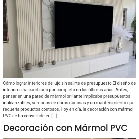
Cómo lograr interiores de lujo sin salirte de presupuesto El diseño de
interiores ha cambiado por completo en los últimos años. Antes,
pensar en una pared de mármol brillante implicaba presupuestos
inalcanzables, semanas de obras ruidosas y un mantenimiento que
requería productos costosos. Hoy en día, la decoración con mármol
PVC se ha convertido en […]
Decoración con Mármol PVC