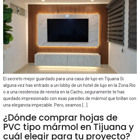
El secreto mejor guardado para una casa de lujo en Tijuana Si
alguna vez has entrado a un lobby de un hotel de lujo en la Zona Río
o a una residencia de revista en la Cacho, seguramente te has
quedado impresionado con esas paredes de mármol que brillan con
una elegancia impecable. Pero, seamos […]
¿Dónde comprar hojas de
PVC tipo mármol en Tijuana y
cuál elegir para tu proyecto?