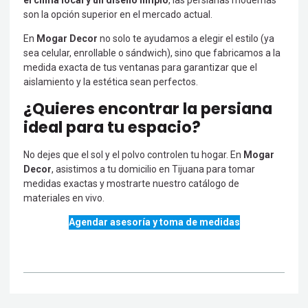
son la opción superior en el mercado actual.
En
Mogar Decor
no solo te ayudamos a elegir el estilo (ya
sea celular, enrollable o sándwich), sino que fabricamos a la
medida exacta de tus ventanas para garantizar que el
aislamiento y la estética sean perfectos.
¿Quieres encontrar la persiana
ideal para tu espacio?
No dejes que el sol y el polvo controlen tu hogar. En
Mogar
Decor
, asistimos a tu domicilio en Tijuana para tomar
medidas exactas y mostrarte nuestro catálogo de
materiales en vivo.
Agendar asesoría y toma de medidas