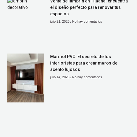
Venta de lambrín en Tijuana: encuentra
el diseño perfecto para renovar tus
espacios
julio 21, 2026
No hay comentarios
Mármol PVC: El secreto de los
interioristas para crear muros de
acento lujosos
julio 14, 2026
No hay comentarios