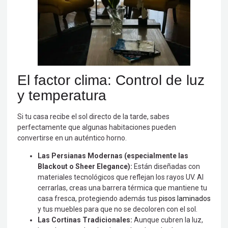
El factor clima: Control de luz
y temperatura
Si tu casa recibe el sol directo de la tarde, sabes
perfectamente que algunas habitaciones pueden
convertirse en un auténtico horno.
Las Persianas Modernas (especialmente las
Blackout o Sheer Elegance):
Están diseñadas con
materiales tecnológicos que reflejan los rayos UV. Al
cerrarlas, creas una barrera térmica que mantiene tu
casa fresca, protegiendo además tus
pisos laminados
y tus muebles para que no se decoloren con el sol.
Las Cortinas Tradicionales:
Aunque cubren la luz,