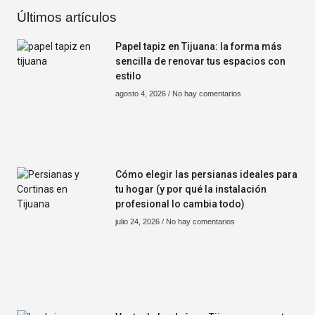
Últimos artículos
Papel tapiz en Tijuana: la forma más
sencilla de renovar tus espacios con
estilo
agosto 4, 2026
No hay comentarios
Cómo elegir las persianas ideales para
tu hogar (y por qué la instalación
profesional lo cambia todo)
julio 24, 2026
No hay comentarios